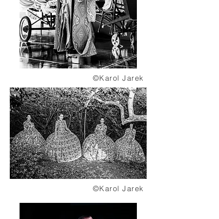
©Karol Jarek
©Karol Jarek